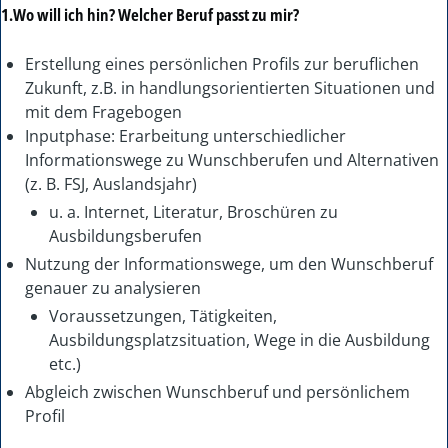
1.Wo will ich hin? Welcher Beruf passt zu mir?
Erstellung eines persönlichen Profils zur beruflichen
Zukunft, z.B. in handlungsorientierten Situationen und
mit dem Fragebogen
Inputphase: Erarbeitung unterschiedlicher
Informationswege zu Wunschberufen und Alternativen
(z. B. FSJ, Auslandsjahr)
u. a. Internet, Literatur, Broschüren zu
Ausbildungsberufen
Nutzung der Informationswege, um den Wunschberuf
genauer zu analysieren
Voraussetzungen, Tätigkeiten,
Ausbildungsplatzsituation, Wege in die Ausbildung
etc.)
Abgleich zwischen Wunschberuf und persönlichem
Profil