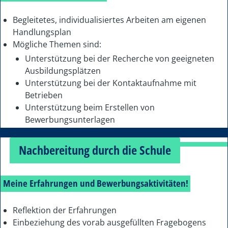
Begleitetes, individualisiertes Arbeiten am eigenen
Handlungsplan
Mögliche Themen sind:
Unterstützung bei der Recherche von geeigneten
Ausbildungsplätzen
Unterstützung bei der Kontaktaufnahme mit
Betrieben
Unterstützung beim Erstellen von
Bewerbungsunterlagen
Nachbereitung durch die Schule
Meine Erfahrungen und Bewerbungsaktivitäten!
Reflektion der Erfahrungen
Einbeziehung des vorab ausgefüllten Fragebogens