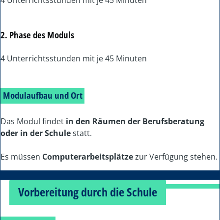
2. Phase des Moduls
4 Unterrichtsstunden mit je 45 Minuten
Modulaufbau und Ort
Das Modul findet
in den Räumen der Berufsberatung
oder in der Schule
statt.
Es müssen
Computerarbeitsplätze
zur Verfügung stehen.
Vorbereitung durch die Schule